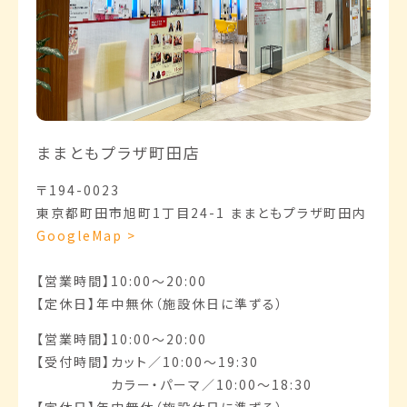
ままともプラザ町田店
〒194-0023
東京都町田市旭町1丁目24-1 ままともプラザ町田内
GoogleMap >
【営業時間】10:00～20:00
【定休日】年中無休（施設休日に準ずる）
【営業時間】10:00～20:00
【受付時間】カット／10:00～19:30
【受付時間】
カラー・パーマ／10:00～18:30