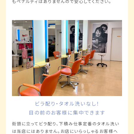
もペナルティはありませんので安心してください。
ビラ配り・タオル洗いなし！
目の前のお客様に集中できます
街頭に立ってビラ配り、下積み仕事定番のタオル洗い
は当店にはありません。お店にいらっしゃるお客様へ