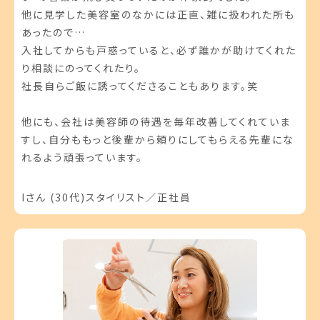
他に見学した美容室のなかには正直、雑に扱われた所も
あったので…
入社してからも戸惑っていると、必ず誰かが助けてくれた
り相談にのってくれたり。
社長自らご飯に誘ってくださることもあります。笑
他にも、会社は美容師の待遇を毎年改善してくれていま
すし、自分ももっと後輩から頼りにしてもらえる先輩にな
れるよう頑張っています。
Iさん (30代)スタイリスト／正社員