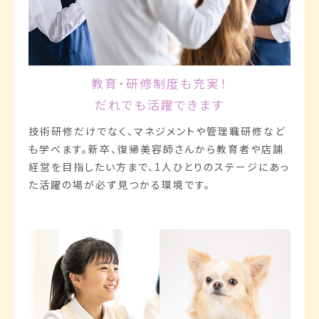
教育・研修制度も充実！
だれでも活躍できます
技術研修だけでなく、マネジメントや管理職研修など
も学べます。新卒、復帰美容師さんから教育者や店舗
経営を目指したい方まで、1人ひとりのステージにあっ
た活躍の場が必ず見つかる環境です。