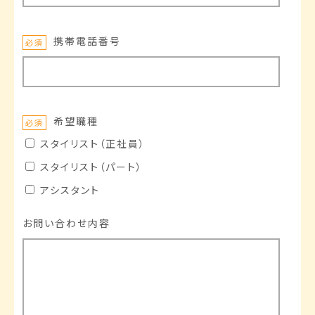
携帯電話番号
必須
希望職種
必須
スタイリスト（正社員）
スタイリスト（パート）
アシスタント
お問い合わせ内容