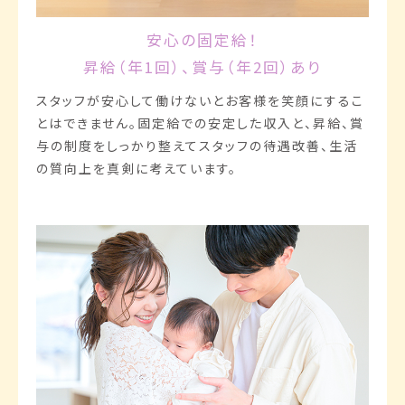
安心の固定給！
昇給（年1回）、賞与（年2回）あり
スタッフが安心して働けないとお客様を笑顔にするこ
とはできません。固定給での安定した収入と、昇給、賞
与の制度をしっかり整えてスタッフの待遇改善、生活
の質向上を真剣に考えています。