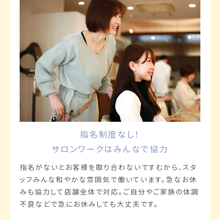
指名制度なし！
サロンワークはみんなで協力
指名がないとお客様を取り合わないですむから、スタ
ッフみんな和やかな雰囲気で働いています。急なお休
みも協力して店舗全体で対応。ご自分やご家族の体調
不良などで急にお休みしても大丈夫です。