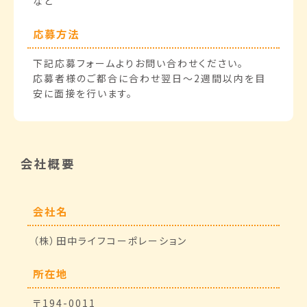
など
応募方法
下記応募フォームよりお問い合わせください。
応募者様のご都合に合わせ翌日〜2週間以内を目
安に面接を行います。
会社概要
会社名
（株）田中ライフコーポレーション
所在地
〒194-0011