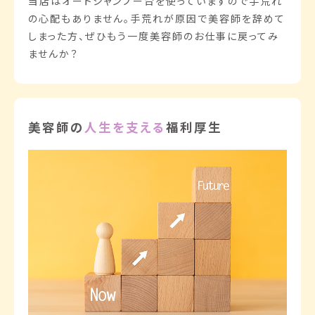
当店はオートシャンプー台を使っていますので手荒れ
の心配もありません。手荒れが原因で美容師を辞めて
しまった方、ぜひもう一度美容師のお仕事に戻ってみ
ませんか？
美容師の
人生を支える
福利厚生