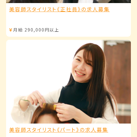
美容師スタイリスト《正社員》の求人募集
￥
月給 290,000円以上
美容師スタイリスト《パート》の求人募集