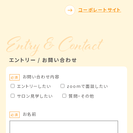
コーポレートサイト
エントリー / お問い合わせ
お問い合わせ内容
必須
エントリーしたい
zoomで面談したい
サロン見学したい
質問・その他
お名前
必須