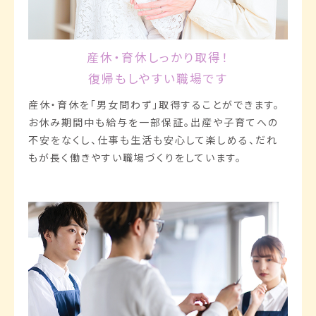
産休・育休しっかり取得！
復帰もしやすい職場です
産休・育休を「男女問わず」取得することができます。
お休み期間中も給与を一部保証。出産や子育てへの
不安をなくし、仕事も生活も安心して楽しめる、だれ
もが長く働きやすい職場づくりをしています。