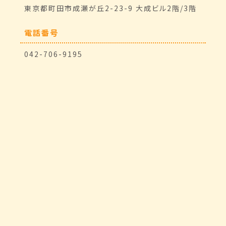
東京都町田市成瀬が丘2-23-9 大成ビル2階/3階
電話番号
042-706-9195