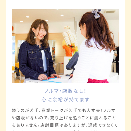
ノルマ・店販なし！
心に余裕が持てます
競うのが苦手、営業トークが苦手でも大丈夫！ノルマ
や店販がないので、売り上げを追うことに疲れること
もありません。店舗目標はありますが、達成できなくて