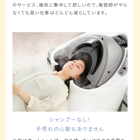
のサービス、施術に集中して欲しいので、美容師がやら
なくても良い仕事はどんどん減らしています。
シャンプーなし！
手荒れの心配もありません