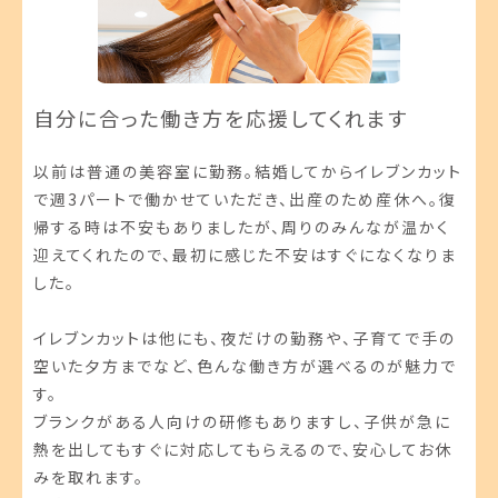
自分に合った働き方を応援してくれます
以前は普通の美容室に勤務。結婚してからイレブンカット
で週3パートで働かせていただき、出産のため産休へ。復
帰する時は不安もありましたが、周りのみんなが温かく
迎えてくれたので、最初に感じた不安はすぐになくなりま
した。
イレブンカットは他にも、夜だけの勤務や、子育てで手の
空いた夕方までなど、色んな働き方が選べるのが魅力で
す。
ブランクがある人向けの研修もありますし、子供が急に
熱を出してもすぐに対応してもらえるので、安心してお休
みを取れます。