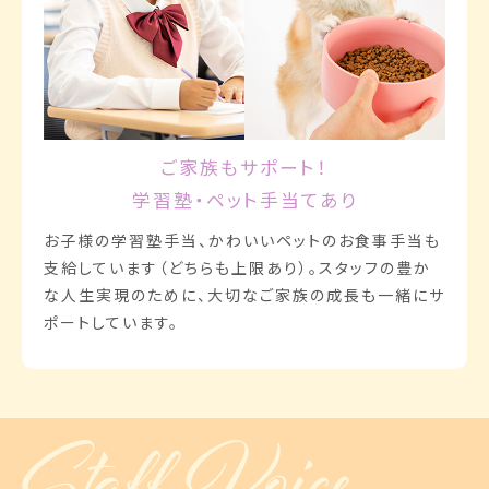
ご家族もサポート！
学習塾・ペット手当てあり
お子様の学習塾手当、かわいいペットのお食事手当も
支給しています（どちらも上限あり）。スタッフの豊か
な人生実現のために、大切なご家族の成長も一緒にサ
ポートしています。