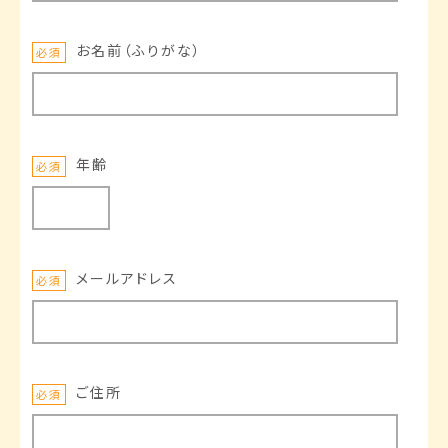
お名前（ふりがな）
必須
年齢
必須
メールアドレス
必須
ご住所
必須